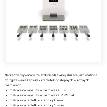
Narzędzie wykonane ze stali nierdzewnej służące jako matryca
do zgrzewania kapsułek i tabletek dostępnych w różnych
rozmiarach
matryca na kapsułki w rozmiarze 000-00
matryca na kapsułki w rozmiarze 0-1-2-3-4
matryca na tabletki o średnicy 8 mm
matryca na tabletki o średnicy 13 mm