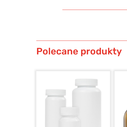
Polecane produkty