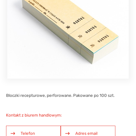
Bloczki recepturowe, perforowane. Pakowane po 100 szt.
Kontakt z biurem handlowym:
Telefon
Adres email