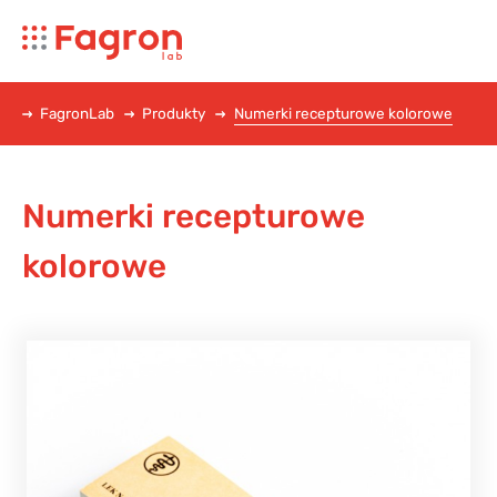
FagronLab
Produkty
Numerki recepturowe kolorowe
Numerki recepturowe
kolorowe