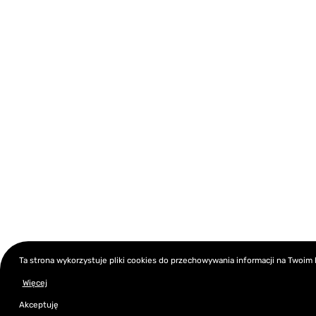
Ta strona wykorzystuje pliki cookies do przechowywania informacji na Twoim
Więcej
Akceptuję