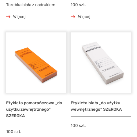
Torebka biała z nadrukiem
100 szt.
Więcej
Więcej
Etykieta pomarańczowa „do
Etykieta biała „do użytku
użytku zewnętrznego”
wewnętrznego” SZEROKA
SZEROKA
100 szt.
100 szt.