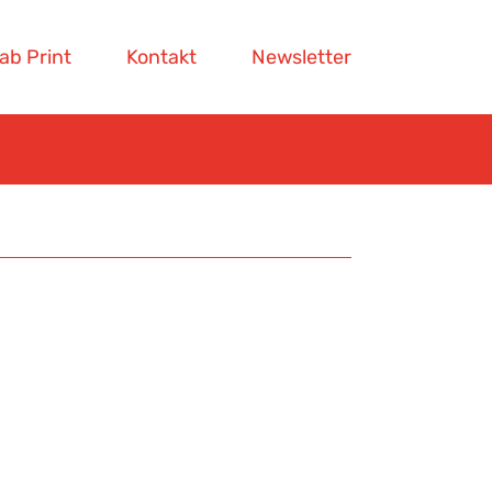
ab Print
Kontakt
Newsletter